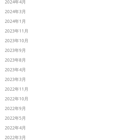
2024年4月
2024年3月
2024年1月
2023年11月
2023年10月
2023年9月
2023年8月
2023年4月
2023年3月
2022年11月
2022年10月
2022年9月
2022年5月
2022年4月
2022年3月