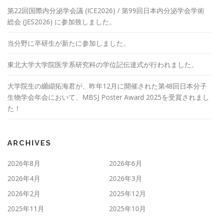
第22回国際内分泌学会議 (ICE2026) / 第99回日本内分泌学会学術
総会 (JES2026) に参加致しました。
当分野に卒研生が新たに参加しました。
東北大学大学院医学系研究科の学位記伝達式が行われました。
大学院生の纐纈拓海君が、昨年12月に開催された第48回日本分子
生物学会年会において、MBSJ Poster Award 2025を受賞されまし
た！
ARCHIVES
2026年8月
2026年6月
2026年4月
2026年3月
2026年2月
2025年12月
2025年11月
2025年10月