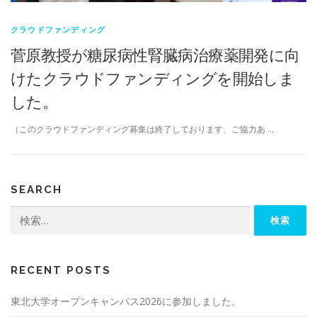
クラウドファンディング
菅原教授が糖尿病性腎臓病治療薬開発に向
けたクラウドファンディングを開始しま
した。
（このクラウドファンディング募集は終了しております、ご協力あ …
SEARCH
検
索:
RECENT POSTS
東北大学オープンキャンパス2026に参加しました。