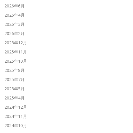
2026年6月
2026年4月
2026年3月
2026年2月
2025年12月
2025年11月
2025年10月
2025年8月
2025年7月
2025年5月
2025年4月
2024年12月
2024年11月
2024年10月