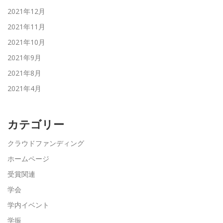
2021年12月
2021年11月
2021年10月
2021年9月
2021年8月
2021年4月
カテゴリー
クラウドファンディング
ホームページ
受賞関連
学会
学内イベント
学振