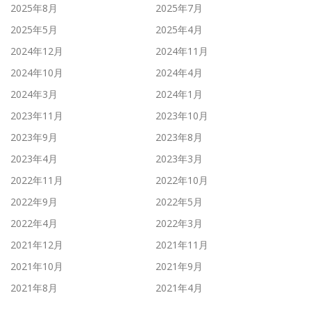
2025年8月
2025年7月
2025年5月
2025年4月
2024年12月
2024年11月
2024年10月
2024年4月
2024年3月
2024年1月
2023年11月
2023年10月
2023年9月
2023年8月
2023年4月
2023年3月
2022年11月
2022年10月
2022年9月
2022年5月
2022年4月
2022年3月
2021年12月
2021年11月
2021年10月
2021年9月
2021年8月
2021年4月